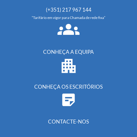
(+351) 217 967 144
“Tarifário em vigor para Chamada de rede fixa”
CONHEÇA A EQUIPA
CONHEÇA OS ESCRITÓRIOS
CONTACTE-NOS