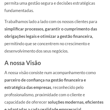
permita uma gestão segura e decisões estratégicas
fundamentadas.
Trabalhamos lado a lado com os nossos clientes para
simplificar processos, garantir o cumprimento das
obrigações legais e otimizar a gestão financeira,
permitindo que se concentrem no crescimento e
desenvolvimento dos seus negócios.
A nossa Visão
A nossa visão consiste num acompanhamento como
parceiro de confiança na gestão financeira e
estratégica das empresas
, reconhecido pelo
profissionalismo, proximidade com o cliente e
capacidade de oferecer
soluções modernas, eficientes
e adaptadas a cada realidade empresarial.