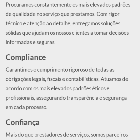
Procuramos constantemente os mais elevados padrões
de qualidade no serviço que prestamos. Com rigor
técnico e atenção ao detalhe, entregamos soluções
sólidas que ajudam os nossos clientes a tomar decisões
informadas e seguras.
Compliance
Garantimos o cumprimento rigoroso de todas as
obrigações legais, fiscais e contabilísticas. Atuamos de
acordo com os mais elevados padrões éticos e
profissionais, assegurando transparência e segurança
em cada processo.
Confiança
Mais do que prestadores de serviços, somos parceiros