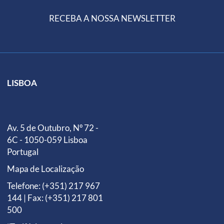
RECEBA A NOSSA NEWSLETTER
LISBOA
Av. 5 de Outubro, Nº 72 -
6C - 1050-059 Lisboa
Portugal
Mapa de Localização
Telefone: (+351) 217 967
144 | Fax: (+351) 217 801
500