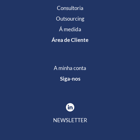
Consultoria
Outsourcing
Á medida
Área de Cliente
A minha conta
Siga-nos
NEWSLETTER