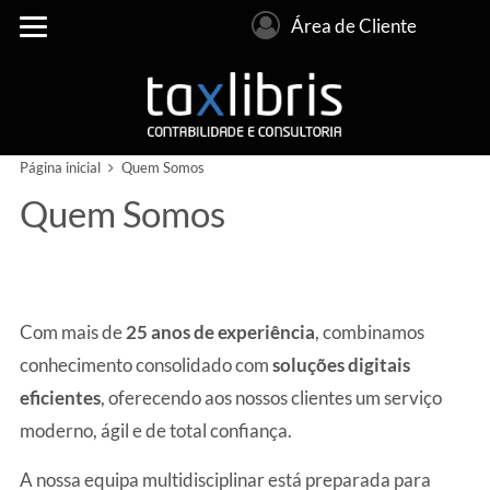
Área de Cliente
Página inicial
Quem Somos
Quem Somos
Com mais de
25 anos de experiência
, combinamos
conhecimento consolidado com
soluções digitais
eficientes
, oferecendo aos nossos clientes um serviço
moderno, ágil e de total confiança.
A nossa equipa multidisciplinar está preparada para