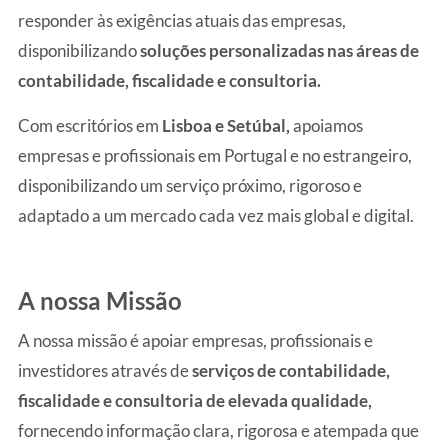
responder às exigências atuais das empresas,
disponibilizando
soluções personalizadas nas áreas de
contabilidade, fiscalidade e consultoria.
Com escritórios em
Lisboa e Setúbal,
apoiamos
empresas e profissionais em Portugal e no estrangeiro,
disponibilizando um serviço próximo, rigoroso e
adaptado a um mercado cada vez mais global e digital.
A nossa Missão
A nossa missão é apoiar empresas, profissionais e
investidores através de
serviços de contabilidade,
fiscalidade e consultoria de elevada qualidade,
fornecendo informação clara, rigorosa e atempada que