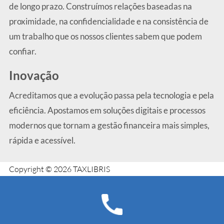
de longo prazo. Construímos relações baseadas na
proximidade, na confidencialidade e na consistência de
um trabalho que os nossos clientes sabem que podem
confiar.
Inovação
Acreditamos que a evolução passa pela tecnologia e pela
eficiência. Apostamos em soluções digitais e processos
modernos que tornam a gestão financeira mais simples,
rápida e acessível.
Copyright © 2026 TAXLIBRIS