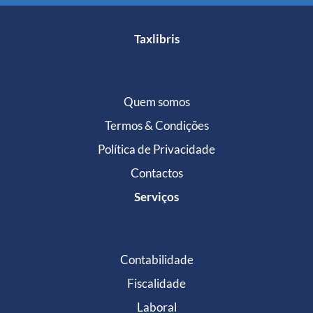
Taxlibris
Quem somos
Termos & Condições
Política de Privacidade
Contactos
Serviços
Contabilidade
Fiscalidade
Laboral