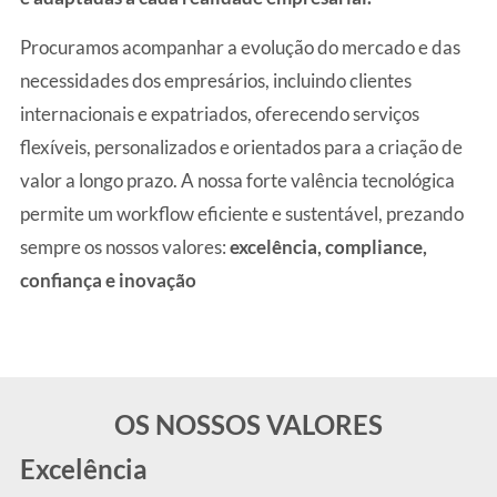
Procuramos acompanhar a evolução do mercado e das
necessidades dos empresários, incluindo clientes
internacionais e expatriados, oferecendo serviços
flexíveis, personalizados e orientados para a criação de
valor a longo prazo. A nossa forte valência tecnológica
permite um workflow eficiente e sustentável, prezando
sempre os nossos valores:
excelência, compliance,
confiança e inovação
OS NOSSOS VALORES
Excelência