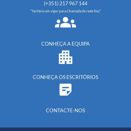
(+351) 217 967 144
“Tarifário em vigor para Chamada de rede fixa”
CONHEÇA A EQUIPA
CONHEÇA OS ESCRITÓRIOS
CONTACTE-NOS