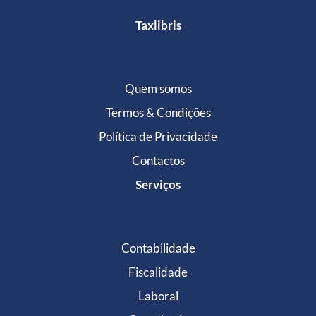
Taxlibris
Quem somos
Termos & Condições
Política de Privacidade
Contactos
Serviços
Contabilidade
Fiscalidade
Laboral