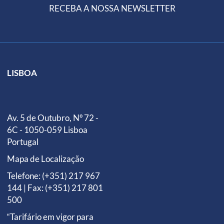
RECEBA A NOSSA NEWSLETTER
LISBOA
Av. 5 de Outubro, Nº 72 -
6C - 1050-059 Lisboa
Portugal
Mapa de Localização
Telefone: (+351) 217 967
144 | Fax: (+351) 217 801
500
“Tarifário em vigor para