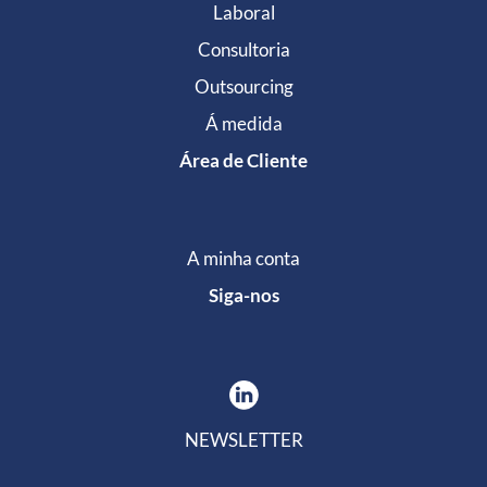
Laboral
Consultoria
Outsourcing
Á medida
Área de Cliente
A minha conta
Siga-nos
NEWSLETTER