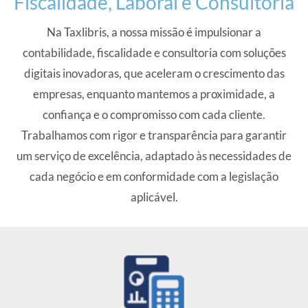
Fiscalidade, Laboral e Consultoria
Na Taxlibris, a nossa missão é impulsionar a
contabilidade, fiscalidade e consultoria com soluções
digitais inovadoras, que aceleram o crescimento das
empresas, enquanto mantemos a proximidade, a
confiança e o compromisso com cada cliente.
Trabalhamos com rigor e transparência para garantir
um serviço de excelência, adaptado às necessidades de
cada negócio e em conformidade com a legislação
aplicável.