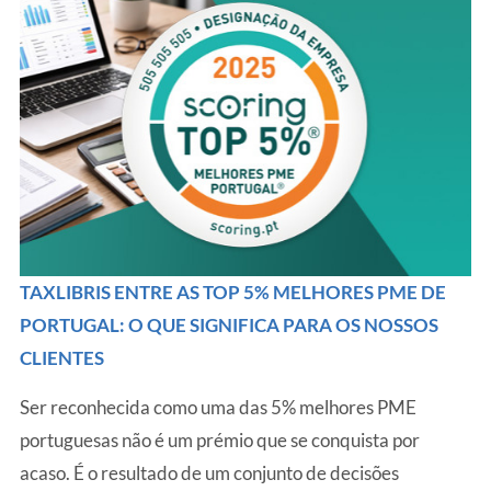
TAXLIBRIS ENTRE AS TOP 5% MELHORES PME DE
PORTUGAL: O QUE SIGNIFICA PARA OS NOSSOS
CLIENTES
Ser reconhecida como uma das 5% melhores PME
portuguesas não é um prémio que se conquista por
acaso. É o resultado de um conjunto de decisões