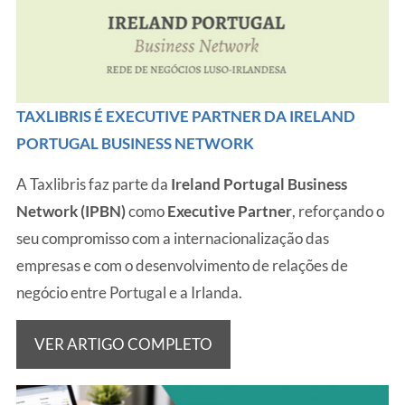
TAXLIBRIS É EXECUTIVE PARTNER DA IRELAND
PORTUGAL BUSINESS NETWORK
A Taxlibris faz parte da
Ireland Portugal Business
Network (IPBN)
como
Executive Partner
, reforçando o
seu compromisso com a internacionalização das
empresas e com o desenvolvimento de relações de
negócio entre Portugal e a Irlanda.
VER ARTIGO COMPLETO