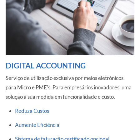
DIGITAL ACCOUNTING
Serviço de utilização exclusiva por meios eletrónicos
para Micro e PME's. Para empresários inovadores, uma
solução à sua medida em funcionalidade e custo.
Reduza Custos
Aumente Eficiência
Sistema de faturação certificado opcional