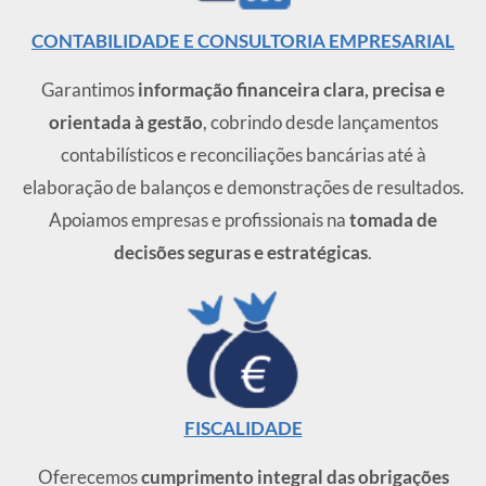
CONTABILIDADE E CONSULTORIA EMPRESARIAL
Garantimos
informação financeira clara, precisa e
orientada à gestão
, cobrindo desde lançamentos
contabilísticos e reconciliações bancárias até à
elaboração de balanços e demonstrações de resultados.
Apoiamos empresas e profissionais na
tomada de
decisões seguras e estratégicas
.
FISCALIDADE
Oferecemos
cumprimento integral das obrigações