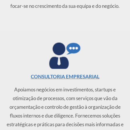
focar-se no crescimento da sua equipa e do negócio.
CONSULTORIA EMPRESARIAL
Apoiamos negócios em investimentos, startups e
otimização de processos, com serviços que vão da
orçamentação e controlo de gestão à organização de
fluxos internos e due diligence. Fornecemos soluções
estratégicas e práticas para decisões mais informadas e