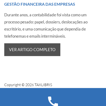
GESTÃO FINANCEIRA DAS EMPRESAS
Durante anos, a contabilidade foi vista como um
processo pesado: papel, dossiers, deslocações ao
escritório, e uma comunicação que dependia de
telefonemas e emails intermináveis.
VER ARTIGO COMPLETO
Copyright © 2026 TAXLIBRIS