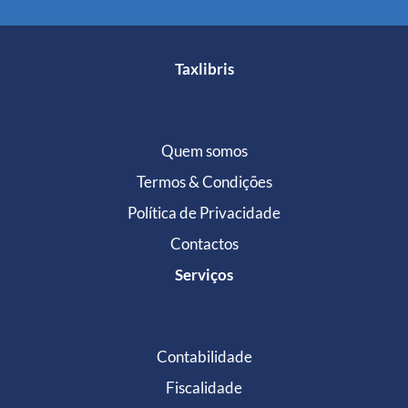
Taxlibris
Quem somos
Termos & Condições
Política de Privacidade
Contactos
Serviços
Contabilidade
Fiscalidade