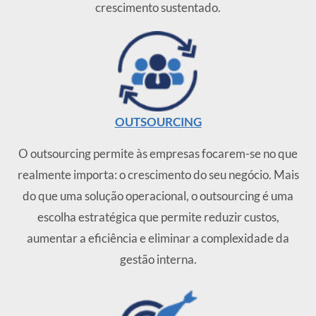
crescimento sustentado.
OUTSOURCING
O outsourcing permite às empresas focarem-se no que
realmente importa: o crescimento do seu negócio. Mais
do que uma solução operacional, o outsourcing é uma
escolha estratégica que permite reduzir custos,
aumentar a eficiência e eliminar a complexidade da
gestão interna.