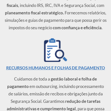
fiscais
, incluindo IRS, IRC, IVA e Segurança Social, com
planeamento fiscal estratégico.
Fornecemos relatórios,
simulações e guias de pagamento para que possa gerir os
impostos do seu negócio
com confiança e eficiência
.
RECURSOS HUMANOS E FOLHAS DE PAGAMENTO
Cuidamos de toda a
gestão laboral e folha de
pagamento
em outsourcing, incluindo processamento
de salários, emissão de recibos e obrigações junto da
Segurança Social. Garantimos
redução de tarefas
administrativas e cumprimento legal
, para que possa