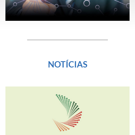
NOTÍCIAS