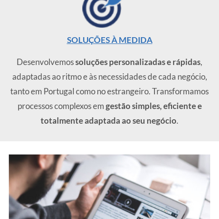
SOLUÇÕES À MEDIDA
Desenvolvemos
soluções personalizadas e rápidas
,
adaptadas ao ritmo e às necessidades de cada negócio,
tanto em Portugal como no estrangeiro. Transformamos
processos complexos em
gestão simples, eficiente e
totalmente adaptada ao seu negócio
.