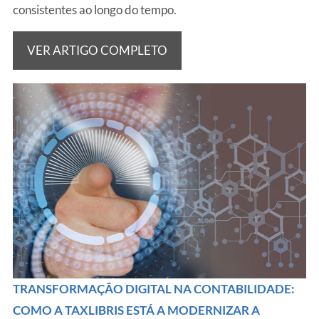
consistentes ao longo do tempo.
VER ARTIGO COMPLETO
TRANSFORMAÇÃO DIGITAL NA CONTABILIDADE:
COMO A TAXLIBRIS ESTÁ A MODERNIZAR A