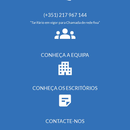
(+351) 217 967 144
“Tarifário em vigor para Chamada de rede fixa”
CONHEÇA A EQUIPA
CONHEÇA OS ESCRITÓRIOS
CONTACTE-NOS