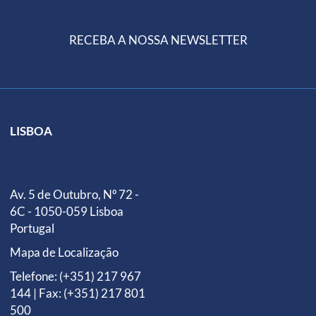
RECEBA A NOSSA NEWSLETTER
LISBOA
Av. 5 de Outubro, Nº 72 -
6C - 1050-059 Lisboa
Portugal
Mapa de Localização
Telefone: (+351) 217 967
144 | Fax: (+351) 217 801
500