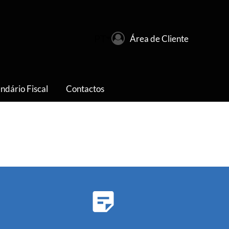
PT
Área de Cliente
ndário Fiscal
Contactos