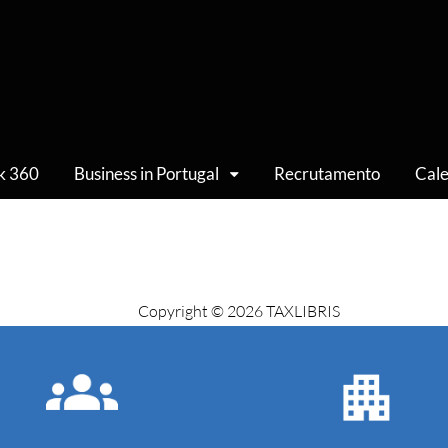
k 360
Business in Portugal
Recrutamento
Cale
Copyright © 2026 TAXLIBRIS