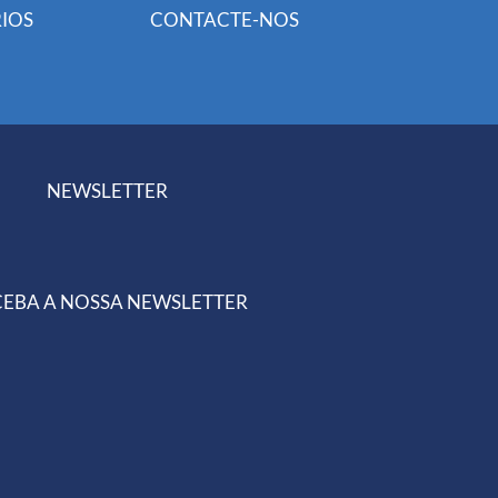
IOS
CONTACTE-NOS
NEWSLETTER
EBA A NOSSA NEWSLETTER